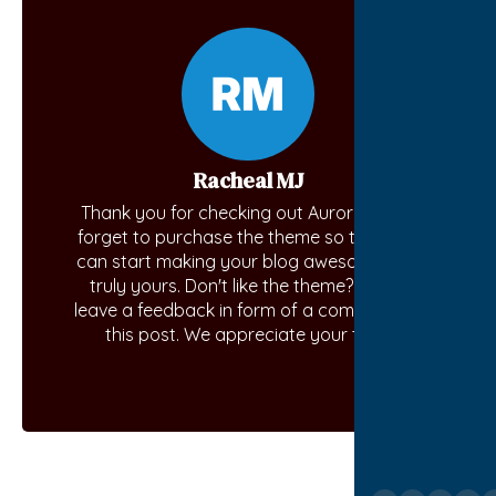
Racheal MJ
Thank you for checking out Aurora. Don't
forget to purchase the theme so that you
can start making your blog awesome and
truly yours. Don't like the theme? Kindly
leave a feedback in form of a comment on
this post. We appreciate your time.