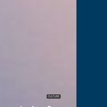
CULTURE