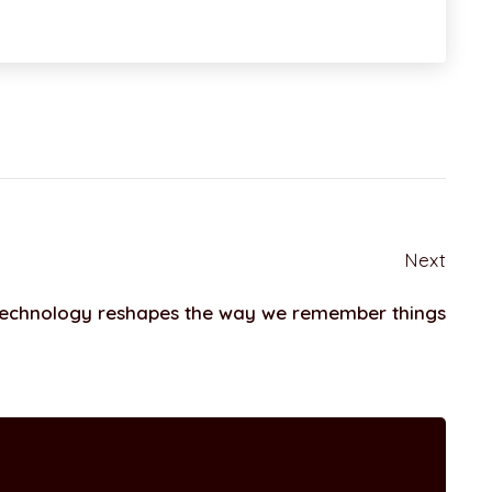
Next
echnology reshapes the way we remember things