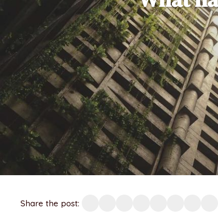
Share the post: