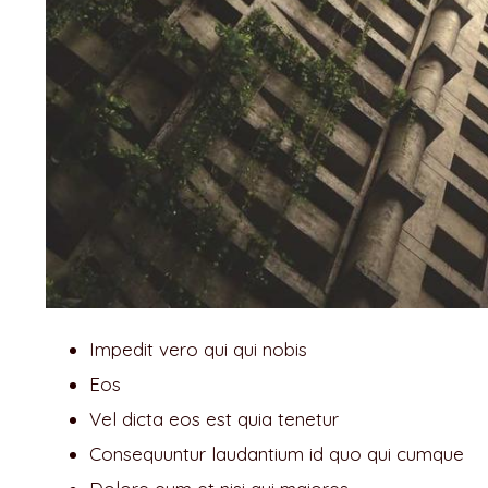
Impedit vero qui qui nobis
Eos
Vel dicta eos est quia tenetur
Consequuntur laudantium id quo qui cumque