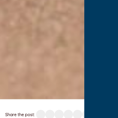
Share the post: