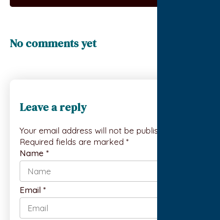
No comments yet
Leave a reply
Your email address will not be published.
Required fields are marked *
Name
*
Email
*