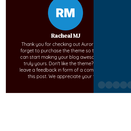
Racheal MJ
Thank you for checking out Aurora. Don't
forget to purchase the theme so that you
can start making your blog awesome and
truly yours. Don't like the theme? Kindly
leave a feedback in form of a comment on
this post. We appreciate your time.
No comments yet