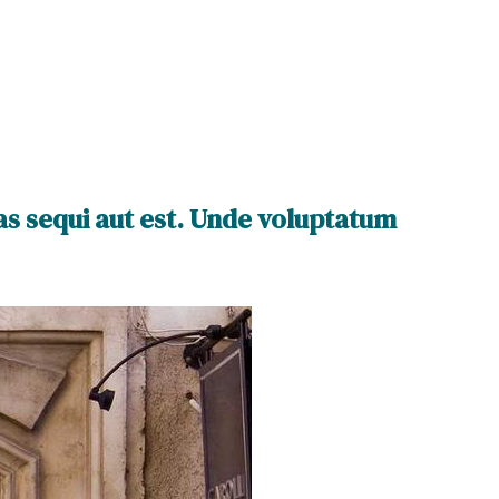
as sequi aut est. Unde voluptatum