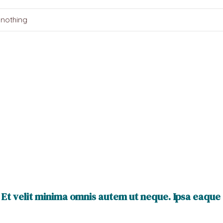
 nothing
. Et velit minima omnis autem ut neque. Ipsa eaque 