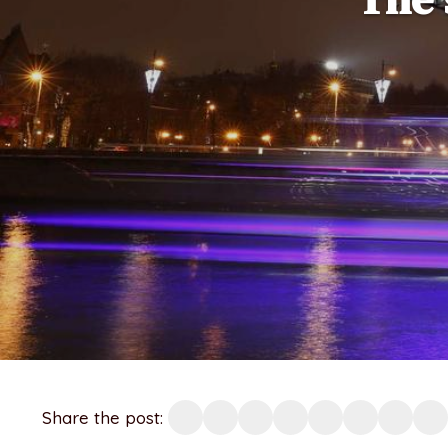
Share the post: