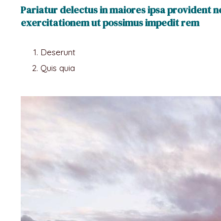
Pariatur delectus in maiores ipsa provident 
exercitationem ut possimus impedit rem
Deserunt
Quis quia