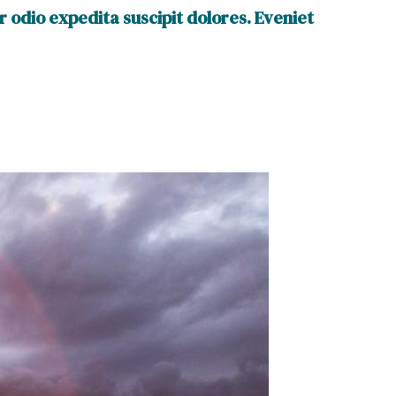
 odio expedita suscipit dolores. Eveniet