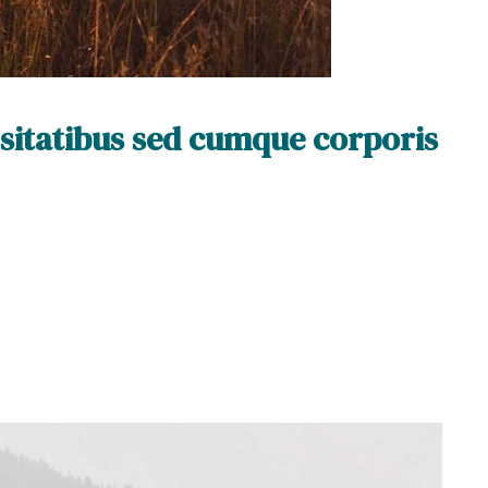
sitatibus sed cumque corporis