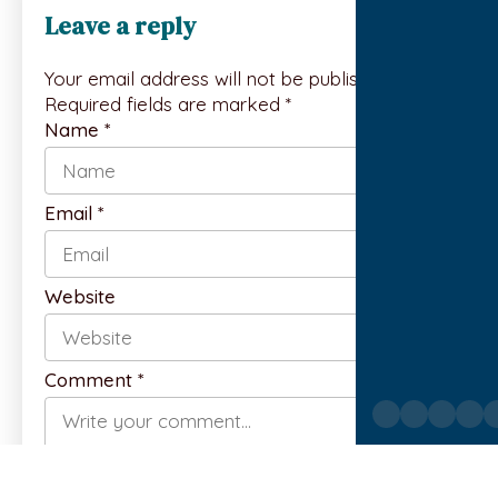
Leave a reply
Your email address will not be published.
Required fields are marked *
Name
*
Email
*
Website
Comment
*