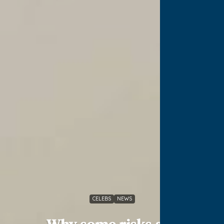
CELEBS
NEWS