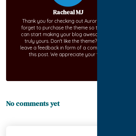
Racheal MJ
Thank you for checking out Aurora. Don't
forget to purchase the theme so that you
can start making your blog awesome and
truly yours. Don't like the theme? Kindly
leave a feedback in form of a comment on
this post. We appreciate your time.
No comments yet