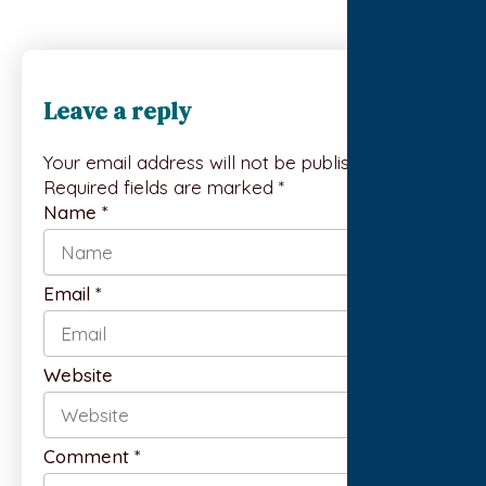
Leave a reply
Your email address will not be published.
Required fields are marked *
Name
*
Email
*
Website
Comment
*