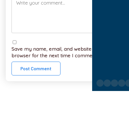
Save my name, email, and website in this
browser for the next time I comment.
See more posts